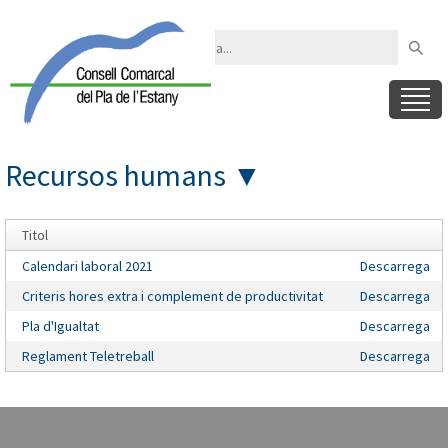
Recursos humans
▼
Titol
Calendari laboral 2021
Descarrega
Criteris hores extra i complement de productivitat
Descarrega
Pla d'Igualtat
Descarrega
Reglament Teletreball
Descarrega