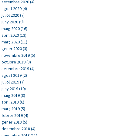
setembre 2020 (4)
agost 2020 (4)
juliol 2020 (7)
juny 2020 (9)
maig 2020 (16)
abril 2020 (13)
març 2020 (11)
gener 2020 (3)
novembre 2019 (5)
octubre 2019 (8)
setembre 2019 (4)
agost 2019 (2)
juliol 2019 (7)
juny 2019 (10)
maig 2019 (8)
abril 2019 (6)
març 2019 (5)
febrer 2019 (4)
gener 2019 (5)
desembre 2018 (4)
novembre 2018 (11)