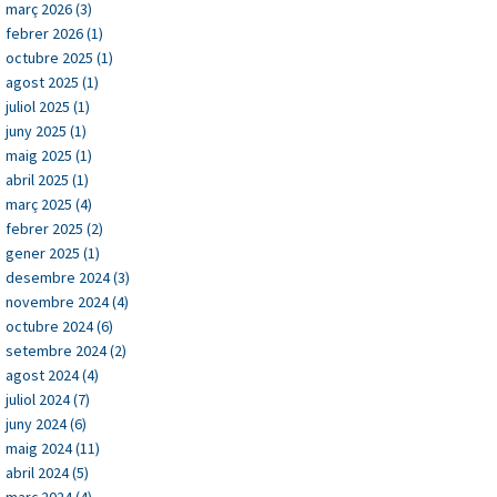
març 2026 (3)
febrer 2026 (1)
octubre 2025 (1)
agost 2025 (1)
juliol 2025 (1)
juny 2025 (1)
maig 2025 (1)
abril 2025 (1)
març 2025 (4)
febrer 2025 (2)
gener 2025 (1)
desembre 2024 (3)
novembre 2024 (4)
octubre 2024 (6)
setembre 2024 (2)
agost 2024 (4)
juliol 2024 (7)
juny 2024 (6)
maig 2024 (11)
abril 2024 (5)
març 2024 (4)