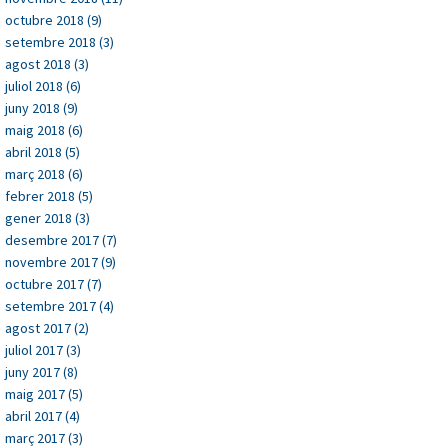
octubre 2018 (9)
setembre 2018 (3)
agost 2018 (3)
juliol 2018 (6)
juny 2018 (9)
maig 2018 (6)
abril 2018 (5)
març 2018 (6)
febrer 2018 (5)
gener 2018 (3)
desembre 2017 (7)
novembre 2017 (9)
octubre 2017 (7)
setembre 2017 (4)
agost 2017 (2)
juliol 2017 (3)
juny 2017 (8)
maig 2017 (5)
abril 2017 (4)
març 2017 (3)