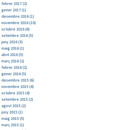
febrer 2017 (2)
gener 2017 (1)
desembre 2016 (1)
novembre 2016 (10)
octubre 2016 (6)
setembre 2016 (5)
juny 2016 (3)
maig 2016 (1)
abril 2016 (5)
març 2016 (2)
febrer 2016 (2)
gener 2016 (5)
desembre 2015 (6)
novembre 2015 (4)
octubre 2015 (4)
setembre 2015 (2)
agost 2015 (2)
juny 2015 (1)
maig 2015 (5)
març 2015 (1)