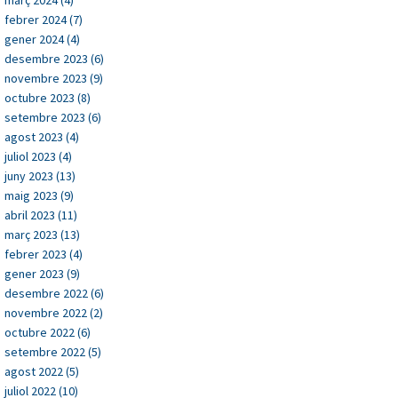
febrer 2024 (7)
gener 2024 (4)
desembre 2023 (6)
novembre 2023 (9)
octubre 2023 (8)
setembre 2023 (6)
agost 2023 (4)
juliol 2023 (4)
juny 2023 (13)
maig 2023 (9)
abril 2023 (11)
març 2023 (13)
febrer 2023 (4)
gener 2023 (9)
desembre 2022 (6)
novembre 2022 (2)
octubre 2022 (6)
setembre 2022 (5)
agost 2022 (5)
juliol 2022 (10)