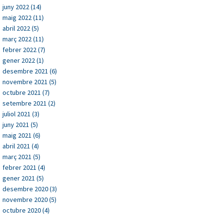
juny 2022 (14)
maig 2022 (11)
abril 2022 (5)
març 2022 (11)
febrer 2022 (7)
gener 2022 (1)
desembre 2021 (6)
novembre 2021 (5)
octubre 2021 (7)
setembre 2021 (2)
juliol 2021 (3)
juny 2021 (5)
maig 2021 (6)
abril 2021 (4)
març 2021 (5)
febrer 2021 (4)
gener 2021 (5)
desembre 2020 (3)
novembre 2020 (5)
octubre 2020 (4)